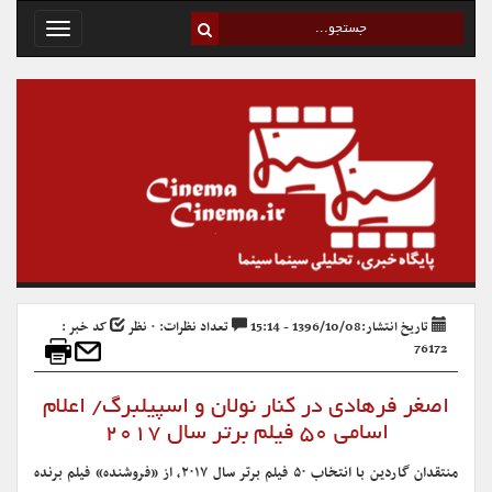
Toggle
avigation
تاریخ انتشار:1396/10/08 - 15:14
تعداد نظرات: ۰ نظر
کد خبر :
76172
اصغر فرهادی در کنار نولان و اسپیلبرگ/ اعلام
اسامی ۵۰ فیلم برتر سال ۲۰۱۷
منتقدان گاردین با انتخاب ۵۰ فیلم برتر سال ۲۰۱۷، از «فروشنده» فیلم برنده