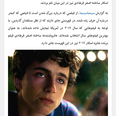
اسکار ساخته اصغر فرهادی نیز در این میان نام بردند.
به گزارش
سینماسینما
، از فیلمی که درباره بزرگ شدن است تا فیلمی که کمتر
درباره آن حرف زده شده، در فهرستی جای دارند که از نظر منتقدان گاردین، با
توجه به فیلم‌هایی که سال ۲۰۱۷ در آمریکا نمایش داده شده‌اند، به عنوان
بهترین فیلم‌های سال انتخاب شده‌اند. «فروشنده» ساخته اصغر فرهادی فیلم
برنده جایزه اسکار ۲۰۱۷ نیز در این فهرست جای دارد.