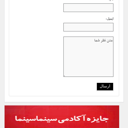
ایمیل: