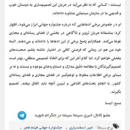
نیستند– کسانی که به نظر می‌آید در جریان این تصمیم‌سازی به دوستان خوب
و قدیمی ما در سازمان سینمایی مشاوره داده‌اند.
او در خصوص برخی ادعاهایی که درباره جشنواره جهانی ابراز می‌شود، اظهار
کرد: متاسفانه جریان تزویر و ناآگاهی در بخشی از فضای رسانه‌ای و مجازی
غوغا می‌کند. همکارانم پاسخ برخی از این ادعاها را داده‌اند و می‌دهند. البته
خود من هم در زمانی که فرصتی کافی در اختیار داشته باشم، صحبت‌های
مفصلی خواهم کرد. اما کلام آخر این که برای اتخاذ تصمیمی منطقی، بهتر است
تصمیم‌گیرندگان با مطالعه دقیق مدارک و دستاوردهای موجود و مستند و نه بر
مبنای برخی اطلاعات مغلوط و توهم‌آمیز در فضای مجازی و فضای رسانه‌ای
کشور، با انجام بحث‌های اقناعی و تبیین آنچه باید اتفاق بیفتد، تصمیم
بگیرند.
منبع: ایسنا
برچسب‌ها:
,
,
امیر اسفندیاری
جشنواره جهانی فیلم فجر