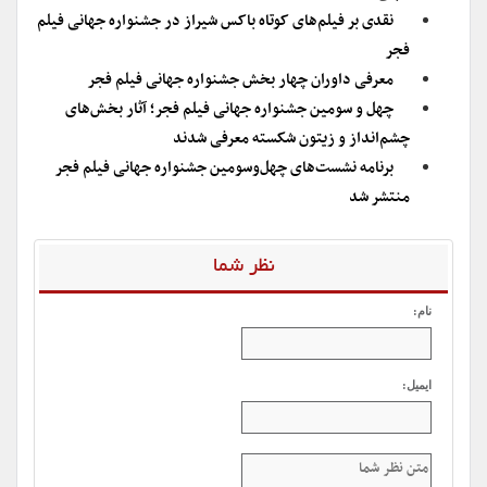
نقدی بر فیلم‌های کوتاه باکس شیراز در جشنواره جهانی فیلم
فجر
معرفی داوران چهار بخش جشنواره جهانی فیلم فجر
چهل و سومین جشنواره جهانی فیلم فجر؛ آثار بخش‌های
چشم‌انداز و زیتون شکسته معرفی شدند
برنامه نشست‌های چهل‌وسومین جشنواره جهانی فیلم فجر
منتشر شد
نظر شما
نام:
ایمیل: