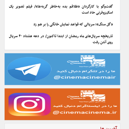
گفت‌وگو با کارگردان «طلاقم بده به خاطر گربه ها»/ فیلم تصویر یک
اسکیزوفرنی حاد است
«گل سنگ»؛ سریالی که قواعد نمایش خانگی را بر هم زد
تاریخچه سریال‌های ماه رمضان از ابتدا تاکنون/ در دهه هشتاد ۴۰ سریال
روی آنتن رفت