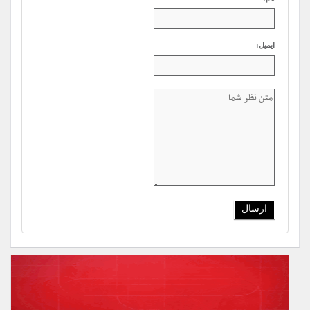
ایمیل: