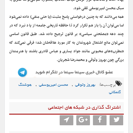
سبک محسن امیریوسفی تلقی شود.
همه می‌دانند که به چنین درخواستی پاسخ مثبت (یا حتی منفی) داده نمی‌شود
اما می‌توان آن را باز هم تکرار کرد تا حافظه تاریخی جامعه از یاد نبرد که در
چند دهه «مصلحتی سیاسی» بر قانون ترجیح داده شد. طبق قانون اساسی
نمی‌توان مانع اشتغال شهروندان به کار مورد علاقه‌شان شد؛ فرقی نمی‌کند که
«مطرب»های محبوبی مانند جواد یساری و عباس قادری باشند یا هنرمندان
بزرگی چون بهروز وثوقی و محمدرضا شجریان.
برچسب‌ها:
,
,
بهروز وثوقی
محسن امیریوسفی
هوشنگ
گلمکانی
اشتراگ گذاری در شبکه های اجتماعی