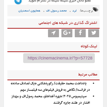
برچسب‌ها:
,
,
لرد
محمد رسول اف
همایون اسعديان
اشتراگ گذاری در شبکه های اجتماعی
لینک کوتاه
مطالب مرتبط
یادداشت محمد حقیقت/ رکوردشکنی «یک تصادف ساده»
در فرانسه/ نگاهی به فروش فیلم‌های سه فیلمساز مهم
سپتیمیوس ۲۰۲۵؛ شهره آغداشلو، محمد رسول‌اف و مهناز
افشار در هلند جایزه گرفتند