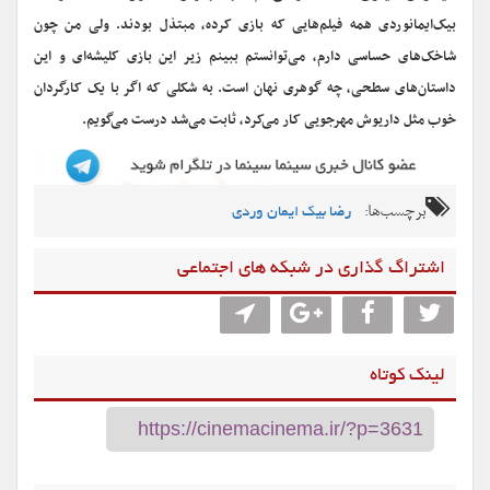
بیک‌ایمانوردی همه فیلم‌هایی که بازی کرده، مبتذل بودند. ولی من چون
شاخک‌های حساسی دارم، می‌توانستم ببینم زیر این بازی کلیشه‌ای و این
داستان‌های سطحی، چه گوهری نهان است. به شکلی که اگر با یک کارگردان
خوب مثل داریوش مهرجویی کار می‌کرد، ثابت می‌شد درست می‌گویم.
برچسب‌ها:
رضا بیک ایمان وردی
اشتراگ گذاری در شبکه های اجتماعی
لینک کوتاه