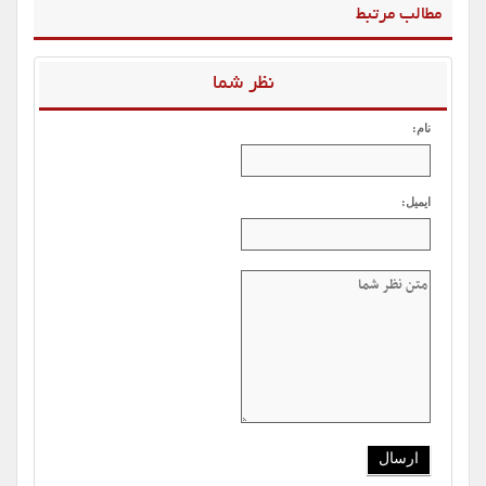
مطالب مرتبط
نظر شما
نام:
ایمیل: