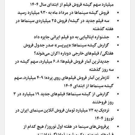
میلیارد سهم گیشه فروش فیلم از ابتدای سال ۱۴۰۴
فروش گیشه سینماها در مرداد ماه به ۹۳۰ میلیارد رسید
سه فیلم جدید در گیشه/ فروش ۲۵ میلیاردی سینماها در
هفته گذشته
جشنواره ایتالیایی به دو فیلم ایرانی جایزه داد
گزارش گیشه سینماها؛ «پیرپسر» صدر جدول فروش
هفتگی/ فیلم‌های خارجی دوباره اکران می‌شوند؟
جدیدترین آمار فروش فیلم‌ها؛ ۶.۸ میلیارد، سهم گیشه در
سه روز گذشته
تازه‌ترین آمار فروش فیلم‌های روی پرده؛ ۴۰۹ میلیارد، سهم
گیشه سینماها از ابتدای ۱۴۰۴
گزارشی از گیشه سینما‌ها؛ فیلم‌های جدید ۱۹ میلیارد در ۳
روز فروختند
نزدیک به ۷۲ میلیارد تومان فروش آنلاین سینمای ایران در
نوروز ۱۴۰۴
پرفروش‌های سینما در هفته اول نوروز/ هیچ کدام از
فیلم‌های نوروزی، یک میلیون تماشاگر نداشتند