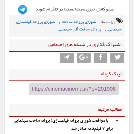
برچسب‌ها:
,
شورای پروانه ساخت
شورای پروانه فیلمسازی
,
سینمایی
پروانه ساخت آثار سینمایی
اشتراگ گذاری در شبکه های اجتماعی
لینک کوتاه
مطالب مرتبط
با موافقت شورای پروانه فیلمسازی؛ پروانه ساخت سینمایی
برای ۷ فیلم‌‌نامه صادر شد