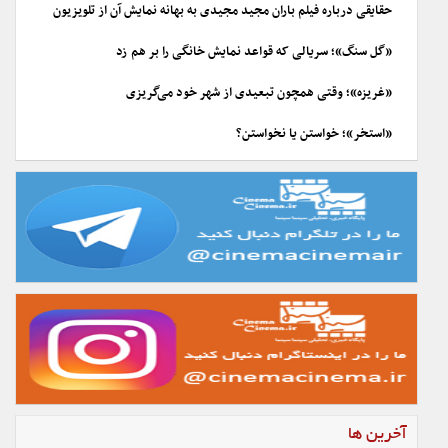
حقایقی درباره فیلم باران مجید مجیدی به بهانه نمایش آن از تلویزیون
«گل سنگ»؛ سریالی که قواعد نمایش خانگی را بر هم زد
«غریزه»؛ وقتی همچون تبعیدی از شهر خود می‌گریزی
«استخر»؛ خواستن یا نخواستن؟
آخرین ها