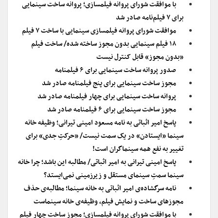
با موافقت شورای پروانه فیلمسازی؛ پروانه ساخت سینمایی
برای ۷ فیلم‌‌نامه صادر شد
موافقت شورای پروانه فیلمسازی سینمایی با ساخت ۷ فیلم‌
۱۸ فیلم سینمایی بدون مجوز ساخته شده/ ساخت فیلم
«بدون مجوز» قابل کنترل نیست
صدور پروانه ساخت سینمایی برای ۶ فیلمنامه
مجوز ساخت سینمایی برای پنج فیلمنامه صادر شد
پروانه ساخت سینمایی برای چهار فیلمنامه صادر شد
مجوز ساخت سینمایی برای ۶ فیلمنامه صادر شد
پاسخ امیر اثباتی به نامه مسعود امینی تیرانی؛ وظیفه خانه
سینما «ایستادن» در یک سمت نیست/ «حرکتِ جدی» برای
تغییر به نفع همه سینماگران است!
پاسخ امینی تیرانی به امیر اثباتی/ مطالبه این باشد؛ چرا خانه
سینما سمتِ سینمای مستقل و زیرزمینی نمی‌ایستد؟
نامه سرگشاده‌ی امیر اثباتی به خانه سینما؛ مطالبه‌ی حذف
مجوزهای ساخت و نمایش فیلم، وظیفه‌ی خانه سینماست
با موافقت شورای پروانه فیلمسازی؛ مجوز ساخت چهار فیلم