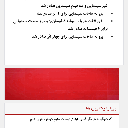
غیر سینمایی و سه فیلم سینمایی صادر شد
پروانه ساخت سینمایی برای ۲ اثر صادر شد
با موافقت شورای پروانه فیلمسازی؛ مجوز ساخت سینمایی
برای ۶ فیلمنامه صادر شد
پروانه ساخت سینمایی برای چهار اثر صادر شد
پربازدیدترین ها
گفت‌وگو با بازیگر فیلم باران/ دوست دارم دوباره بازی کنم