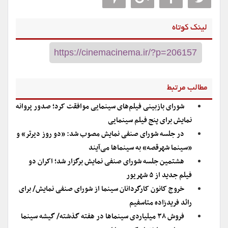
لینک کوتاه
مطالب مرتبط
شورای بازبینی فیلم‌های سینمایی موافقت کرد؛ صدور پروانه
نمایش برای پنج فیلم سینمایی
در جلسه شورای صنفی نمایش مصوب شد: «دو روز دیرتر» و
«سینما شهرقصه» به سینماها می‌آیند
هشتمین جلسه شورای صنفی نمایش برگزار شد؛ اکران دو
فیلم جدید از ۵ شهریور
خروج کانون کارگردانان سینما از شورای صنفی نمایش/ برای
رائد فریدزاده متاسفیم
فروش ۳۸ میلیاردی سینماها در هفته گذشته/ گیشه سینما