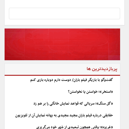
پربازدیدترین ها
گفت‌وگو با بازیگر فیلم باران/ دوست دارم دوباره بازی کنم
«استخر»؛ خواستن یا نخواستن؟
«گل سنگ»؛ سریالی که قواعد نمایش خانگی را بر هم زد
حقایقی درباره فیلم باران مجید مجیدی به بهانه نمایش آن از تلویزیون
«غریزه»؛ وقتی همچون تبعیدی از شهر خود می‌گریزی