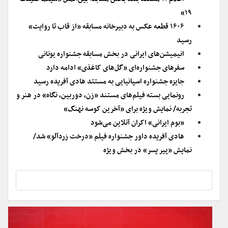
۱۹»
۱۶۰۶ قطعه عکس به دبیرخانه مسابقه «از قاب تا روایت»
رسید
انیمیشن‌های ایرانی در بخش مسابقه جشنواره یونانی
سفرهای جشنواره‌ای «گل‌های کاغذی» ادامه دارد
جایزه جشنواره اسپانیایی به مستتد هادی آفریده رسید
رونمایی بسته فیلم‌های مستند «زن، دوربین، نگاه» در هنر و
تجربه/ نمایش ویژه برای «آخرین کوسه نهنگ»
«بوم ایرانی» اکران آنلاین می‌شود
هادی آفریده داور جشنواره فیلم «درخت زردآلو» شد/
نمایش «پیر پسر» در بخش ویژه