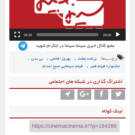
04:20
00:00
برچسب‌ها:
,
,
,
برنامه هفت
بهروز افخمی
بی بدن
,
جشنواره فیلم فجر
فیلم سینمایی صبح اعدام
اشتراگ گذاری در شبکه های اجتماعی
لینک کوتاه