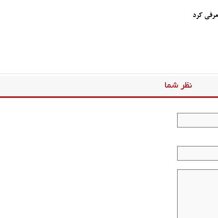
نظر شما