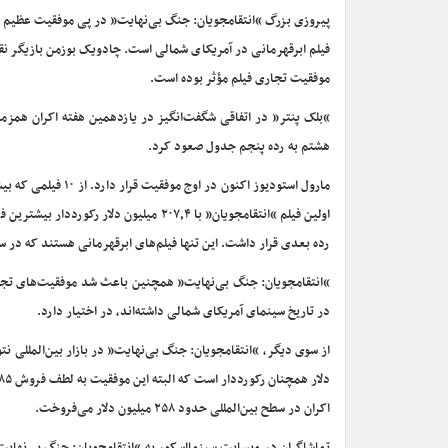
فیلم ابرقهرمانی در آمریکای شمالی است. چادویک بوزمن بازیگر نق
موفقیت تجاری فیلم مؤثر بوده است.
هشتم به رده پنجم جدول صعود کرد.
مارول استودیوز اکن
رده بعدی قرار داشت. این تنها فیلم‌های ابرقهرمانی هستند که در سه روز اول اکران بیش ا
در تاریخ سینمای آمریکای شمالی داشته‌اند، در اختیار دارد.
اکران در سطح بین‌المللی حدود ۲۵۸ میلیون دلار می‌فروخت.