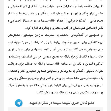
تغییرات خانه سینما و انتخابات جدید هیات مدیره، تشکیل کمیته حقوقی و
قضایی برای پیگیری امور مربوط به بازداشت شدگان و زندانیان، ضبط و انتشار
ویدیوهایی از گفتگو با برخی از اعضای خانه سینما در مورد مسائل اجتماعی و
نقش اجتماعی هنرمندان در فضای مجازی و پلتفرم‌ها اشاره کرد
.
او همچنین از گفتگوهای مختلف با معاونت سازمان سینمایی، تشکل‌های
تهیه‌کنندگی برای تعیین وضعیت روابط با وزارت ارشاد در مورد تولید فیلم
های سینمایی سخن گفت و از بررسی آیین نامه پیشنهادی برای دیوان داوری
خانه سینما و تکمیل آن برای ارائه به مجمع عمومی، بررسی اساسنامه پیشنهادی
کارگروه تدوین و نگارش اساسنامه خانه سینما و ارائه به اصناف برای دریافت
نظرات تکمیلی، گفتگو با مدیرعامل و معاونان صندوق اعتباری هنر و انتخاب
یک نماینده از سوی خانه سینما برای حل و فصل بهتر و سریع‌تر مسائل و بررسی
در مورد رسیدن به روش‌هایی برای افزایش توان مالی خانه سینما به عنوان دیگر
موارد مورد پیگیری هیات مدیره خانه سینما سخن گفت
.