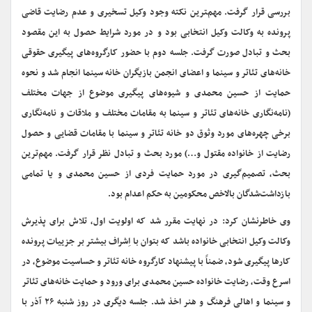
بررسی قرار گرفت. مهم‌‍ترین نکته وجود وکیل تسخیری و عدم رضایت قاضی
پرونده به وکالت وکیل انتخابی بود و در مورد شرایط حصول به این مقصود
بحث و تبادل صورت گرفت. جلسه دوم با حضور کارگروه‌های پیگیری حقوقی
خانه‌های تئاتر و سینما و اعضای انجمن بازیگران خانه سینما انجام شد و نحوه
حمایت از حسین محمدی و شیوه‌های پیگیری موضوع از جهات مختلف
(نامه‌نگاری خانه‌های تئاتر و سینما به مقامات مختلف و ملاقات و نامه‌نگاری
برخی چهره‌های مورد وثوق دو خانه تئاتر و سینما با مقامات قضایی و حصول
رضایت از خانواده مقتول و…) مورد بحث و تبادل نظر قرار گرفت. مهم‌ترین
بحث، تصمیم‌گیری در مورد حمایت فردی از حسین محمدی و یا تمامی
بازداشت‌شدگان بالاخص محکومین به حکم اعدام بود
.
وی خاطرنشان کرد: در نهایت مقرر شد که اولویت اول، تلاش برای پذیرش
وکالت وکیل انتخابی خانواده باشد که بتوان با اِشراف بیشتر بر جزییات پرونده
کارها پیگیری شود، ضمناً با پیشنهاد کارگروه خانه تئاتر و حساسیت موضوع، در
اسرع وقت، رضایت خانواده حسین محمدی برای ورود و حمایت خانه‌های تئاتر
و سینما و اهالی فرهنگ و هنر اخذ شد. جلسه دیگری در روز شنبه ۲۶ آذر با