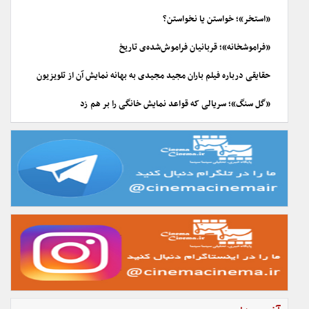
«استخر»؛ خواستن یا نخواستن؟
«فراموشخانه»؛ قربانیان فراموش‌شده‌ی تاریخ
حقایقی درباره فیلم باران مجید مجیدی به بهانه نمایش آن از تلویزیون
«گل سنگ»؛ سریالی که قواعد نمایش خانگی را بر هم زد