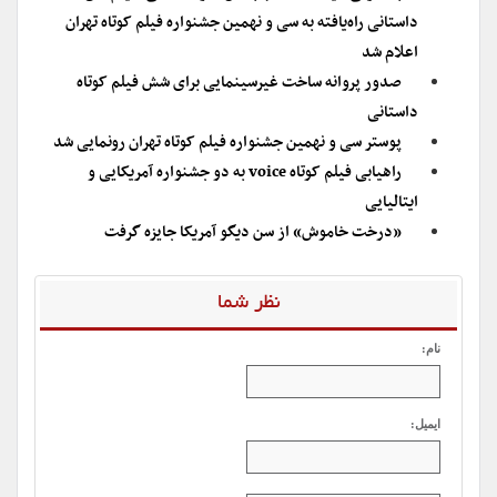
داستانی راه‌یافته به سی و نهمین جشنواره فیلم کوتاه تهران
اعلام شد
صدور پروانه ساخت غیرسینمایی برای شش فیلم کوتاه
داستانی
پوستر سی و نهمین جشنواره فیلم کوتاه تهران رونمایی شد
راهیابی فیلم کوتاه voice به دو جشنواره آمریکایی و
ایتالیایی
«درخت خاموش» از سن دیگو آمریکا جایزه گرفت
نظر شما
نام:
ایمیل: