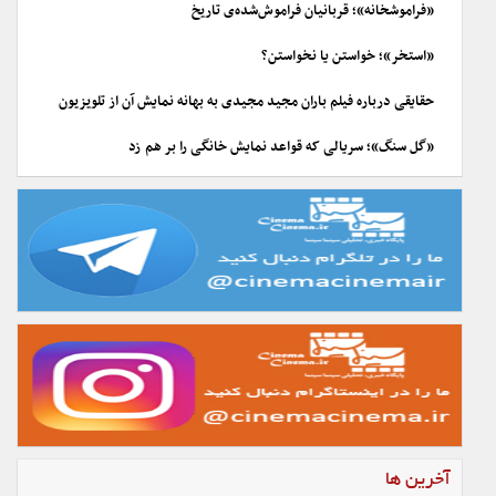
«فراموشخانه»؛ قربانیان فراموش‌شده‌ی تاریخ
«استخر»؛ خواستن یا نخواستن؟
حقایقی درباره فیلم باران مجید مجیدی به بهانه نمایش آن از تلویزیون
«گل سنگ»؛ سریالی که قواعد نمایش خانگی را بر هم زد
آخرین ها