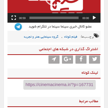
00:59
00:00
برچسب‌ها:
,
فیلم کوتاه
گروه سینمایی هنر و تجربه
اشتراگ گذاری در شبکه های اجتماعی
لینک کوتاه
مطالب مرتبط