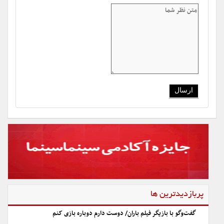
پربازدیدترین ها
گفت‌وگو با بازیگر فیلم باران/ دوست دارم دوباره بازی کنم