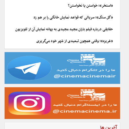
«استخر»؛ خواستن یا نخواستن؟
«گل سنگ»؛ سریالی که قواعد نمایش خانگی را بر هم زد
حقایقی درباره فیلم باران مجید مجیدی به بهانه نمایش آن از تلویزیون
«غریزه»؛ وقتی همچون تبعیدی از شهر خود می‌گریزی
آخرین ها