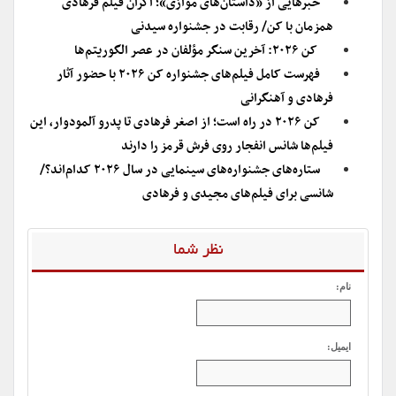
خبرهایی از «داستان‌های موازی»؛ اکران فیلم فرهادی
همزمان با کن/ رقابت در جشنواره سیدنی
کن ۲۰۲۶: آخرین سنگر مؤلفان در عصر الگوریتم‌ها
فهرست کامل فیلم‌های جشنواره کن ۲۰۲۶ با حضور آثار
فرهادی و آهنگرانی
کن ۲۰۲۶ در راه است؛ از اصغر فرهادی تا پدرو آلمودوار، این
فیلم‌ها شانس انفجار روی فرش قرمز را دارند
ستاره‌های جشنواره‌‌های سینمایی در سال ۲۰۲۶ کدام‌اند؟/
شانسی برای فیلم‌های مجیدی و فرهادی
نظر شما
نام:
ایمیل: