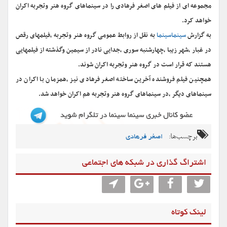
مجموعه ای از فیلم های اصغر فرهادی را در سینماهای گروه هنر وتجربه اکران
خواهد کرد.
به گزارش
سینماسینما
به نقل از روابط عمومی گروه هنر وتجربه ،فیلمهای رقص
در غبار ،شهر زیبا ،چهارشنبه سوری ،جدایی نادر از سیمین وگذشته از فیلمهایی
هستند که قرار است در گروه هنر وتجربه اکران شوند.
همچنین فیلم فروشنده آخرین ساخته اصغر فرهادی نیز ،همزمان با اکران در
سینماهای دیگر ،در سینماهای گروه هنر وتجربه هم اکران خواهد شد.
برچسب‌ها:
اصغر فرهادی
اشتراگ گذاری در شبکه های اجتماعی
لینک کوتاه