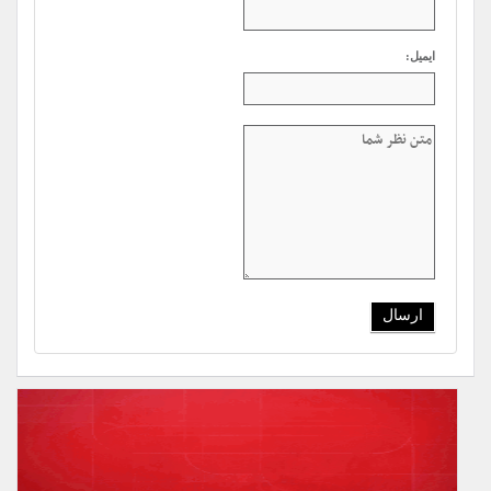
ایمیل: