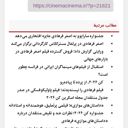
مطالب مرتبط
جشنواره سارایوو به اصغر فرهادی جایزه افتخاری می‌دهد
اصغر فرهادی در پرتغال مسترکلاس کارگردانی برگزار می‌کند
ورایتی گزارش داد؛ فروش گسترده فیلم اصغر فرهادی در
بازارهای جهانی
استقبال از فیلم‌های سینماگران ایرانی در فرانسه چطور
است؟
کن ۲۰۲۶، از پرده تا پیاده‌رو
فیلم فرهادی را نپسندیدند؛ فیلم پاولیکوفسکی در صدر
جدول منتقدان مجله اسکرین کن ۲۰۲۶
«داستان‌های موازی»؛ فیلمی پرتعلیق، هوشمندانه و استادانه
جشنواره کن ۲۰۲۶؛ نظرات ضد و نقیض منتقدان درباره
«داستان‌های موازیِ» فرهادی