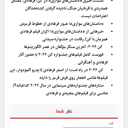
نشست خبری «داستان‌های موازی» در کن؛ فرهادی: معنای
همدردی با قربانیان جنگ، نادیده گرفتن کشته‌شدگان
اعتراضات نیست
«داستان‌های موازی»؛ عبور فرهادی از خطوط قرمزش
خبرهایی از «داستان‌های موازی»؛ اکران فیلم فرهادی
همزمان با کن/ رقابت در جشنواره سیدنی
کن ۲۰۲۶: آخرین سنگر مؤلفان در عصر الگوریتم‌ها
فهرست کامل فیلم‌های جشنواره کن ۲۰۲۶ با حضور آثار
فرهادی و آهنگرانی
کن ۲۰۲۶ در راه است؛ از اصغر فرهادی تا پدرو آلمودوار، این
فیلم‌ها شانس انفجار روی فرش قرمز را دارند
ستاره‌های جشنواره‌‌های سینمایی در سال ۲۰۲۶ کدام‌اند؟/
شانسی برای فیلم‌های مجیدی و فرهادی
نظر شما
نام: