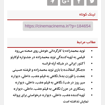
لینک کوتاه
مطالب مرتبط
نوید محمدزاده با کارگردانی خودش روی صحنه می‌رود
فیلمی به تهیه‌کنندگی نوید محمدزاده در جشنواره لوکارنو
آکتور ایرانی در شبکه آرته فرانسه
«جنگل آسفالت» با بازی نوید محمدزاده و فرشته حسینی
بغضت را قورت بده/ نگاهی به فیلم «شب، داخلی، دیوار»
سیر روز در شب/ نگاهی به فیلم «شب، داخلی، دیوار»
رستگاری در حزن/ نگاهی به فیلم «شب، داخلی، دیوار»
تهیه‌کننده «شب، داخلی، دیوار» درخواستی برای پروانه
نمایش نداشته است