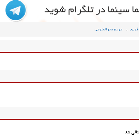
,
فوری
مریم بحرالعلومی
ستانی شد