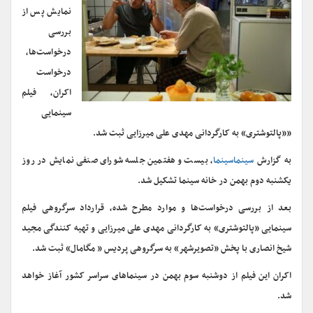
نمایش پس از
بررسی
درخواست‌ها،
درخواست
اکران، فیلم
سینمایی
««پالتوشتری» به کارگردانی مهدی علی میرزایی ثبت شد.
به گزارش
سینماسینما
، بیست و هفتمین جلسه شورای صنفی نمایش در روز
یکشنبه دوم بهمن در خانه سینما تشکیل شد.
بعد از بررسی درخواست‌ها و موارد مطرح شده، ‌قرارداد سرگروهی فیلم
سینمایی «پالتوشتری» به کارگردانی مهدی علی میرزایی و تهیه کنندگی مجید
شیخ انصاری با پخش «تصویرشهر» به سرگروهی پردیس « مگامال» ثبت شد.
اکران این فیلم از دوشنبه سوم بهمن در سینماهای سراسر کشور آغاز خواهد
شد.