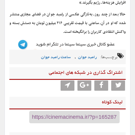
افزایش هزینه‌ها، رژیم بگیرند.»
حالا بعد از چند روز، به‌تازگی عکسی از رامبد جوان در فضای مجازی منتشر
شده که او در آن، ساعتی با قیمت تقریبی ۲۱۶ میلیون تومان به دستش بسته و
واکنش انتقادی کاربران را برانگیخته است.
برچسب‌ها:
,
رامبد جوان
ساعت رامبد جوان
اشتراگ گذاری در شبکه های اجتماعی
لینک کوتاه