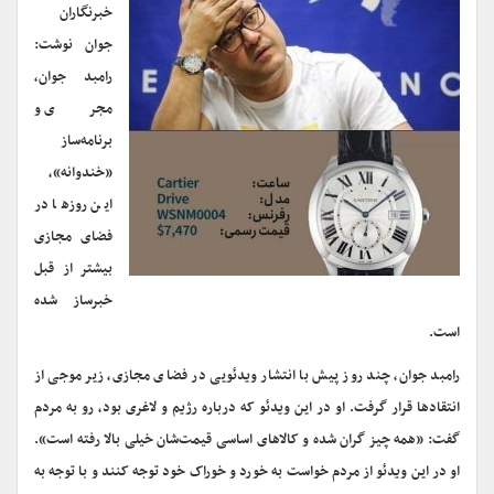
خبرنگاران
جوان نوشت:
رامبد جوان،
مجری و
برنامه‌ساز
«خندوانه»،
این روزها در
فضای مجازی
بیشتر از قبل
خبرساز شده
است.
رامبد جوان، چند روز پیش با انتشار ویدئویی در فضای مجازی، زیر موجی از
انتقادها قرار گرفت. او در این ویدئو که درباره رژیم و لاغری بود، رو به مردم
گفت: «همه چیز گران شده و کالاهای اساسی قیمت‌شان خیلی بالا رفته است».
او در این ویدئو از مردم خواست به خورد و خوراک خود توجه کنند و با توجه به