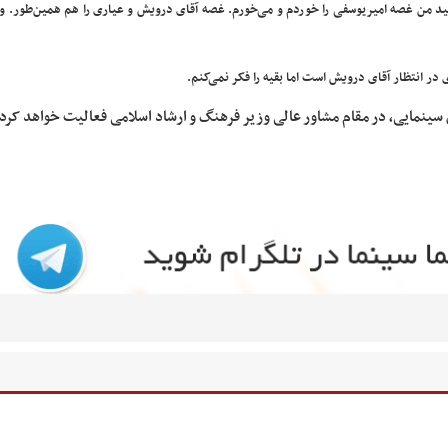
انید من غصه امیریوسفی را خوردم و می‌خورم. غصه آقای درویش و عیاری را هم همین‌طور. 
در انتظار آقای درویش است اما بقیه را فکر نمی‌کنم.
 سینمایی، در مقام مشاور عالی وزیر فرهنگ و ارشاد اسلامی فعالیت خواهد کرد.