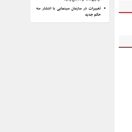
تغییرات در سازمان سینمایی با انتشار سه
حکم جدید