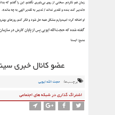
زمان غم نکردم. سخنی از روی بی‌باوری نگفتم. این را گفتم که بد
«تدبیر کند بنده و تقدیر نداند / تدبیر به تقدیر الهی به چه ماند».
او اضافه کرد: امیدوارم مشکل همه حل شود و فکر کنم روزهای بهتری 
گفته شده که حجت‌الله ایوبی پس از پایان کارش در سازمان
منبع: ایسنا
برچسب‌ها:
حجت الله ایوبی
اشتراگ گذاری در شبکه های اجتماعی