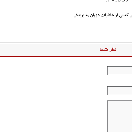
ش کتابی از خاطرات دوران مدیریتش
نظر شما