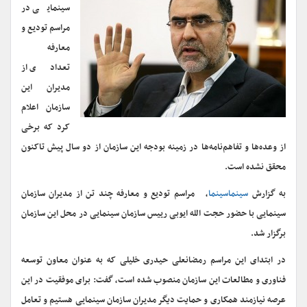
سینمایی در
مراسم تودیع و
معارفه
تعدادی از
مدیران این
سازمان اعلام
کرد که برخی
از وعده‌ها و تفاهم‌نامه‌ها در زمینه بودجه این سازمان از دو سال پیش تاکنون
محقق نشده است.
به گزارش
سینماسینما
، مراسم تودیع و معارفه چند تن از مدیران سازمان
سینمایی با حضور حجت الله ایوبی رییس سازمان سینمایی در محل این سازمان
برگزار شد.
در ابتدای این مراسم رمضانعلی حیدری خلیلی که به عنوان معاون توسعه
فناوری و مطالعات این سازمان منصوب شده است، گفت: برای موفقیت در این
عرصه نیازمند همکاری و حمایت دیگر مدیران سازمان سینمایی هستیم و تعامل