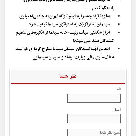
پاسخگو کنیم
سقوط آزاد جشنواره فیلم کوتاه تهران به چاه بی‌اعتباری
سینمای استراتژیک به استراتژی سینما تبدیل شود
ابراز شگفتی هیأت رئیسه خانه سینما از انگیزه‌های تنظیم
کنندگان سند ملی سینما
انجمن تهیه‌کنندگان مستقل سینما مطرح کرد؛ درخواست
شفاف‌سازی مالی وزارت ارشاد و سازمان سینمایی
نظر شما
نام:
ایمیل: