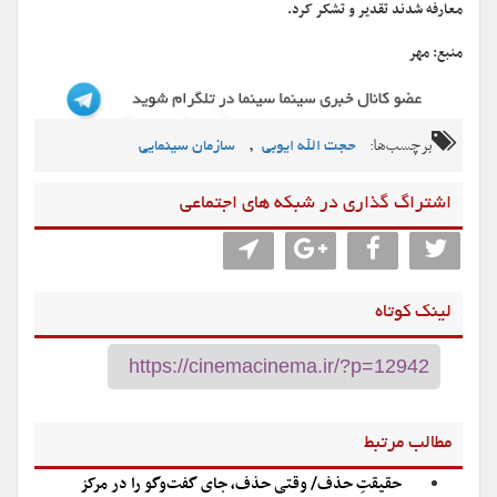
معارفه شدند تقدیر و تشکر کرد.
منبع: مهر
برچسب‌ها:
,
حجت الله ایوبی
سازمان سینمایی
اشتراگ گذاری در شبکه های اجتماعی
لینک کوتاه
مطالب مرتبط
حقیقتِ حذف/ وقتی حذف، جای گفت‌وگو را در مرکز