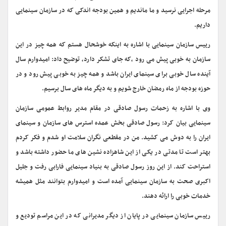
مرحله اجرایی نرسید و ما ماندیم و همین بودجه اندکی که در سازمان سینمایی
داریم.
رییس سازمان سینمایی با اشاره به اینکه خوشحال هستم که همه چیز در این
سازمان به خوبی پیش می رود ،که جای تشکر دارد، توضیح داد: امیدوارم سال
آینده سال خوبی برای سینمای ایران باشد و همه چیز به خوبی پیش رود و در
حوزه بودجه از ماه رمضان خارج شویم و به دیگر ماه های سال برسیم.
وی با اشاره به زحمات رسول صادقی در مقام مدیر روابط عمومی سازمان
سینمایی بیان کرد: رسول صادقی بخش عمده استرس های سازمان و سینمای
ایران را به دوش می کشید. من در مقطعی نگران سلامت او شدم و فکر کردم
بهتر است تا مدتی در یکی از این شاهزاده نشین های ما حضور داشته باشد و
استراحت کند. از این روز رسول صادقی به بنیاد سینمایی فارابی رفت و جلیل
اکبری صحت به سازمان سینمایی آمده است و امیدوارم بتوانند مثل همیشه
خدمات خوبی را ارائه دهند.
رییس سازمان سینمایی در پایان از دیگر مدیرانی که در این مراسم تودیع و