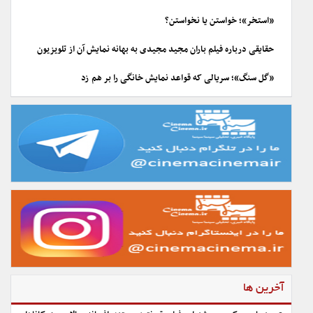
«استخر»؛ خواستن یا نخواستن؟
حقایقی درباره فیلم باران مجید مجیدی به بهانه نمایش آن از تلویزیون
«گل سنگ»؛ سریالی که قواعد نمایش خانگی را بر هم زد
آخرین ها