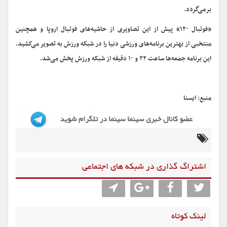
برمی‌گردد.
«فوتبال ۱۲۰» پیش از این تصاویری از حاشیه‌های فوتبال اروپا و همچنین
منتخبی از بهترین برنامه‌های ورزشی دنیا را در شبکه ورزش به تصویر می‌کشید.
این برنامه جمعه‌ها ساعت ۲۲ و ۱۰ دقیقه از شبکه ورزش پخش می‌شد.
منبع: ایسنا
اشتراگ گذاری در شبکه های اجتماعی
لینک کوتاه