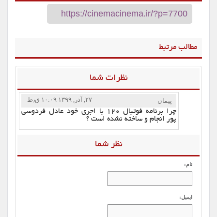
مطالب مرتبط
نظرات شما
۲۷, آذر, ۱۳۹۹ ۱۰:۰۹ ق٫ظ
پیمان
چرا برنامه فوتبال ۱۲۰ با اجری خود عادل فردوسی
پور انجام و ساخته نشده است ؟
نظر شما
نام:
ایمیل: