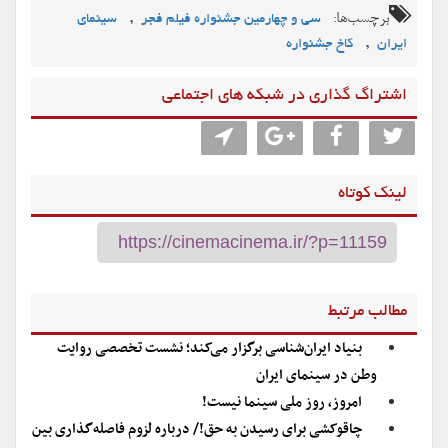
برچسب‌ها:
,
سی و چهارمین جشنواره فیلم فجر
سینمای
,
ایران
کاخ جشنواره
اشتراگ گذاری در شبکه های اجتماعی
لینک کوتاه
مطالب مرتبط
بنیاد ایران‌شناسی برگزار می‌کند؛ نشست تخصصی روایت
وطن در سینمای ایران
امروز، روز ملی سینما نیست!
چاقوکشی برای رسیدن به حق!/ درباره لزوم فاصله‌گذاری بین