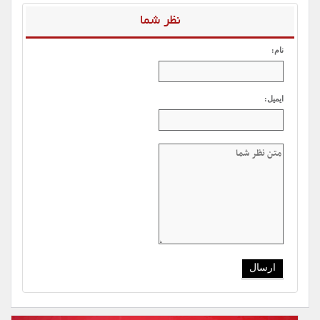
نظر شما
نام:
ایمیل: