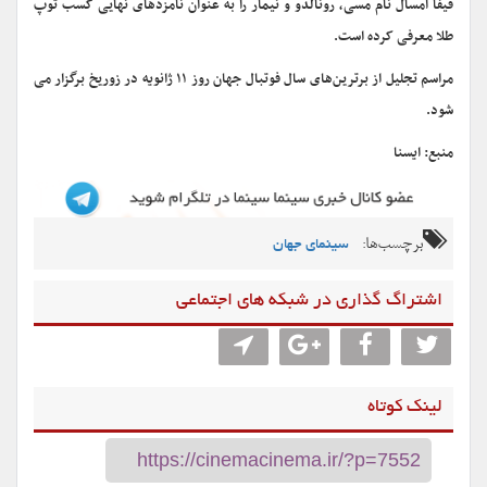
فیفا امسال نام مسی، رونالدو و نیمار را به عنوان نامزدهای نهایی کسب توپ
طلا معرفی کرده است.
مراسم تجلیل از برترین‌های سال فوتبال جهان روز ۱۱ ژانویه در زوریخ برگزار می
شود.
منبع: ایسنا
برچسب‌ها:
سینمای جهان
اشتراگ گذاری در شبکه های اجتماعی
لینک کوتاه