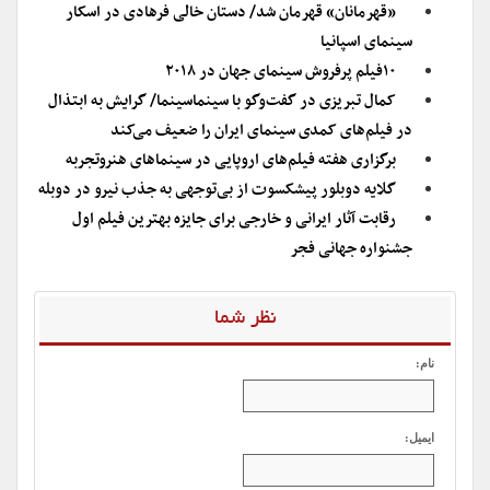
«قهرمانان» قهرمان شد/ دستان خالی فرهادی در اسکار
سینمای اسپانیا
۱۰فیلم پرفروش سینمای جهان در ۲۰۱۸
کمال تبریزی در گفت‌وگو با سینماسینما/ گرایش به ابتذال
در فیلم‌های کمدی سینمای ایران را ضعیف می‌کند
برگزاری هفته فیلم‌های اروپایی در سینماهای هنروتجربه
گلایه دوبلور پیشکسوت از بی‌توجهی به جذب نیرو در دوبله
رقابت آثار ایرانی و خارجی برای جایزه بهترین فیلم اول
جشنواره جهانی فجر
نظر شما
نام:
ایمیل: