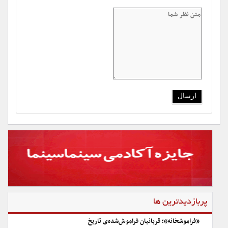
پربازدیدترین ها
«فراموشخانه»؛ قربانیان فراموش‌شده‌ی تاریخ