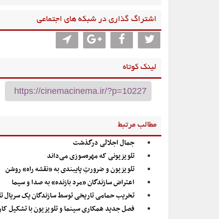
اشتراگ گذاری در شبکه های اجتماعی
لینک کوتاه
مطالب مرتبط
جمال اجلالی درگذشت
تلویزیونی که مهره‌سوزی می‌داند
تلویزیون و ضرورتِ پایبندی به «نقشه راه» روشن
اعتراض سازندگان «مرد بازنده» به صدا و سیما
تخریب حمامی تاریخی توسط سازندگان یک سریال تل
فصل جدید همکاری سینما و تلویزیون با تشکیل کا