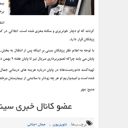
بیم
برخ
انت
پزشکان قرار دارد.
با توجه به اعلام نظر پزشکان مبنی بر اینکه پس از انتقال به بخش
پایان می یابد چراکه تصویربرداری سریال نیز تا پایان هفته ۹ بهمن در منطقه جویبار به پایان خواهد رسید.
تهیه‌کنند «دوردست‌ها» در پایان درباره هزینه های درمانی جمال 
شده است و امیدواریم او هر چه زودتر با سلامتی از بیمارستان مرخ
منبع: مهر
برچسب‌ها:
,
تلویزیون
جمال اجلالی