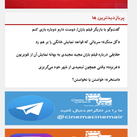
پربازدیدترین ها
گفت‌وگو با بازیگر فیلم باران/ دوست دارم دوباره بازی کنم
«گل سنگ»؛ سریالی که قواعد نمایش خانگی را بر هم زد
حقایقی درباره فیلم باران مجید مجیدی به بهانه نمایش آن از تلویزیون
«غریزه»؛ وقتی همچون تبعیدی از شهر خود می‌گریزی
«استخر»؛ خواستن یا نخواستن؟