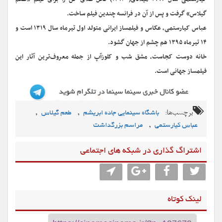
گیلاس» گرفت و پس از آن در فرانسه چندین فیلم ساخت.
عباس کیارستمی، عکاس و فیلمساز ایرانی متولد اول تیرماه سال ۱۳۱۹ است و
۱۴ تیرماه ۱۳۹۵ هم چشم از جهان گشود.
خانه دوست کجاست، مشق شب و کلوزآپ از جمله معروف‌ترین آثار این
فیلمساز جهانی است.
برچسب‌ها:
,
,
باشگاه سینمایی جاده ابریشم
طعم گیلاس
,
عباس کیارستمی
مراسم بزرگداشت
اشتراگ گذاری در شبکه های اجتماعی
لینک کوتاه