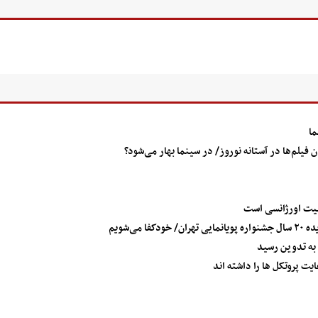
ما
یلم‌ها در آستانه نوروز/ در سینما بهار می‌شود؟
عیت اورژانسی است
ی‌شویم
 به تدوین رسید