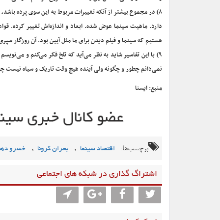
۸) در مجموع بیشتر از آنکه تغییرات مربوط به این سوی پرده باش
دارد. ماهیت سینما عوض شده. ابعاد و اندازه‌اش تغییر کرده. قواع
هستیم که سینما و فیلم دیدن برای ما مثل آیین بود. آن روزگار سپر
۹) با این تفاسیر شاید به نظر می‌آید که تلخ فکر می‌کنم و می‌نویسم
نمی‌دانم چطور و چگونه ولی آینده هیچ وقت تاریک و سیاه نیست چون
منبع: ایسنا
برچسب‌ها:
,
,
اقتصاد سینما
بحران کرونا
خسرو دهق
اشتراگ گذاری در شبکه های اجتماعی