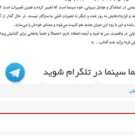
د، یعنی در تماشاگر و عوامل بیرونی، خود سینما است که تغییر کرده و همین تغییرات است 
د و قراردادهایش به روز شده و دیگر با تصورات قبلی ما سازگار نیست. در حال گذار از آ
ی شده و دیر یا زود این دوران جدید هم تثبیت می‌شود و معنای خودش را می‌سازد.
 ولی در واقعیت، من به امید و آینده اعتقاد دارم. احتمالاً و حتماً راه‌هایی برای گشایش پیدا
 فردا برآید بلند آفتاب… .»
ان