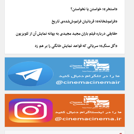
«استخر»؛ خواستن یا نخواستن؟
«فراموشخانه»؛ قربانیان فراموش‌شده‌ی تاریخ
حقایقی درباره فیلم باران مجید مجیدی به بهانه نمایش آن از تلویزیون
«گل سنگ»؛ سریالی که قواعد نمایش خانگی را بر هم زد