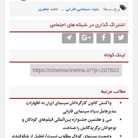
برچسب‌ها:
,
بنیاد سینمایی فارابی
حامد جعفری
اشتراگ گذاری در شبکه های اجتماعی
لینک کوتاه
مطالب مرتبط
واکنش کانون کارگردانان سینمای ایران به اظهارات
مدیرعامل بنیاد سینمایی فارابی
سی و هفتمین جشنواره بین‌المللی فیلم‌های کودکان و
نوجوانان برگزیدگانش را شناخت
وضعیت سینمای کودک مطلوب نیست/ تجلیل از شکوفنده،