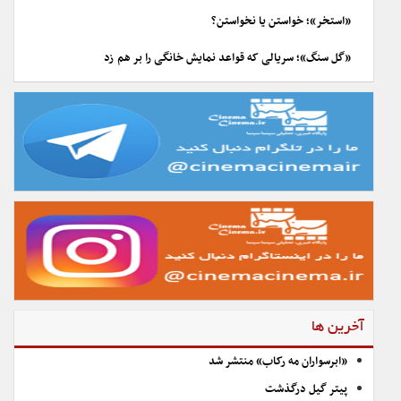
«استخر»؛ خواستن یا نخواستن؟
«گل سنگ»؛ سریالی که قواعد نمایش خانگی را بر هم زد
آخرین ها
«ابرسواران مه رکاب» منتشر شد
پیتر گیل درگذشت