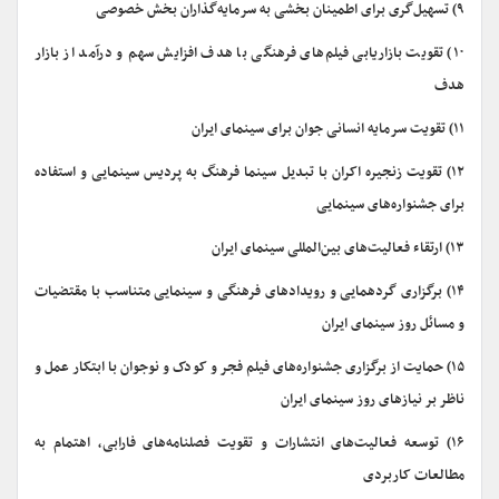
۹) تسهیل‌گری برای اطمینان بخشی به سرمایه‌گذاران بخش خصوصی
۱۰) تقویت بازاریابی فیلم‌های فرهنگی با هدف افزایش سهم و درآمد از بازار
هدف
۱۱) تقویت سرمایه انسانی جوان برای سینمای ایران
۱۲) تقویت زنجیره‌ اکران با تبدیل سینما فرهنگ به پردیس سینمایی و استفاده
برای جشنواره‌های سینمایی
۱۳) ارتقاء فعالیت‌های بین‌المللی سینمای ایران
۱۴) برگزاری گردهمایی و رویدادهای فرهنگی و سینمایی متناسب با مقتضیات
و مسائل روز سینمای ایران
۱۵) حمایت از برگزاری جشنواره‌های فیلم فجر و کودک و نوجوان با ابتکار عمل و
ناظر بر نیازهای روز سینمای ایران
۱۶) توسعه فعالیت‌های انتشارات و تقویت فصلنامه‌های فارابی، اهتمام به
مطالعات کاربردی