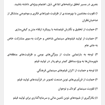
بصری در مسیر تحقق برنامه‌های ابلاغی ذیل، اهتمام ویژه‌ای داشته باشید.
۱) تقویت مضامین با بهره‌مندی از ظرفیت شوراهای فکری و موضوعی متشکل از
صاحبان‌نظران
۲) حمایت از تحقیق و نگارش فیلمنامه با رویکرد ارتقاء متن و کیفی‌سازی
۳) حمایت از تولید فیلم‌های سینمایی شاخص و حرکت به سوی مشارکت خاص
به جای عام
۴) توجه به بازنمایی مثبت از ویژگی‌های بومی و ظرفیت‌های منطقه‌ای
شهرستان‌ها به ‌ویژه مناطق کمتر برخوردار در تولید فیلم
۵) توجه و حمایت از اکران فیلم‌های سینمایی فرهنگی
۶) حمایت از فن‌آوری‌های نوین صنعت تصویر در فرآیندهای تولید فیلم
۷) تقویت سینمای کودک و نوجوان
۸) بکارگیری از شیوه‌‌های نوین تامین مالی و سرمایه‌گذاری برای تولید فیلم