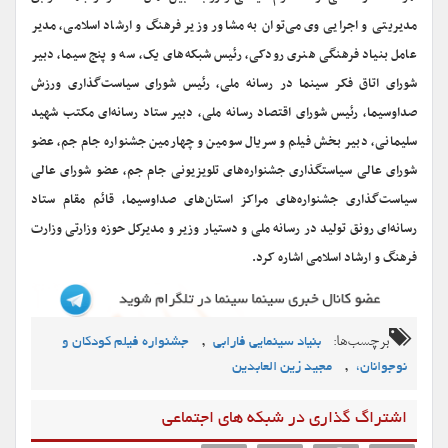
مدیریتی و اجرایی وی می‌توان به مشاور وزیر فرهنگ و ارشاد اسلامی، مدیر
عامل بنیاد فرهنگی هنری رودکی، رئیس شبکه‌های یک، سه و پنج سیما، دبیر
شورای اتاق فکر سینما در رسانه ملی، رئیس شورای سیاست‌گذاری ورزش
صداوسیما، رئیس شورای اقتصاد رسانه ملی، دبیر ستاد رسانه‌ای مکتب شهید
سلیمانی، دبیر بخش فیلم و سریال سومین و چهارمین جشنواره جام جم، عضو
شورای عالی سیاستگذاری جشنواره‌های تلویزیونی جام جم، عضو شورای عالی
سیاست‌گذاری جشنواره‌های مراکز استان‌های صداوسیما، قائم مقام ستاد
رسانه‌ای رونق تولید در رسانه ملی و دستیار وزیر و مدیرکل حوزه وزارتی وزارت
فرهنگ و ارشاد اسلامی اشاره کرد.
برچسب‌ها:
,
بنیاد سینمایی فارابی
جشنواره فیلم کودکان و
,
نوجوانان،
مجید زین العابدین
اشتراگ گذاری در شبکه های اجتماعی