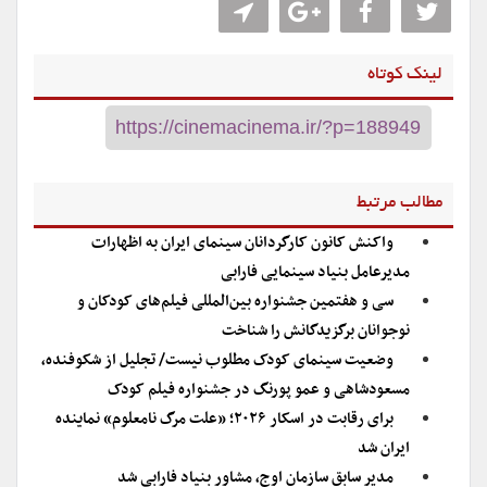
لینک کوتاه
مطالب مرتبط
واکنش کانون کارگردانان سینمای ایران به اظهارات
مدیرعامل بنیاد سینمایی فارابی
سی و هفتمین جشنواره بین‌المللی فیلم‌های کودکان و
نوجوانان برگزیدگانش را شناخت
وضعیت سینمای کودک مطلوب نیست/ تجلیل از شکوفنده،
مسعودشاهی و عمو پورنگ در جشنواره فیلم کودک
برای رقابت در اسکار ۲۰۲۶؛ «علت مرگ نامعلوم» نماینده
ایران شد
مدیر سابق سازمان اوج، مشاور بنیاد فارابی شد