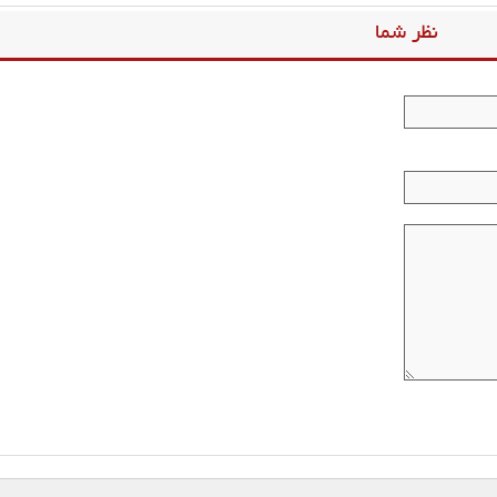
نظر شما