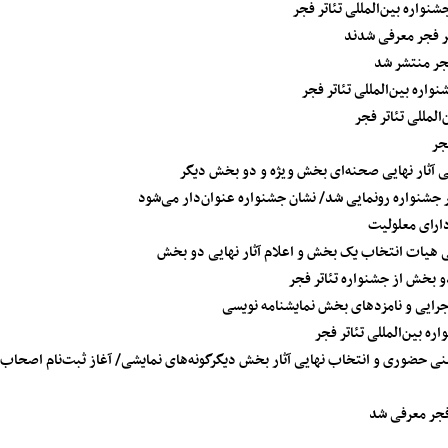
واره بین‌المللی تئاتر فجر
تر فجر معرفی شدند
فجر منتشر شد
اره بین‌المللی تئاتر فجر
لمللی تئاتر فجر
فی آثار نهایی صحنه‌ای بخش ویژه و دو بخش دیگر
ر جشنواره رونمایی شد/ نشان جشنواره عنوان‌دار می‌شود
فی هیات انتخاب یک بخش و اعلام آثار نهایی دو بخش
و بخش از جشنواره تئاتر فجر
 اجرایی و نامزدهای بخش نمایشنامه نویسی
ره بین‌المللی تئاتر فجر
زبینی حضوری و انتخاب نهایی آثار بخش دیگرگونه‌های نمایشی/ آغاز ثبت‌نام اصحاب 
فجر معرفی شد