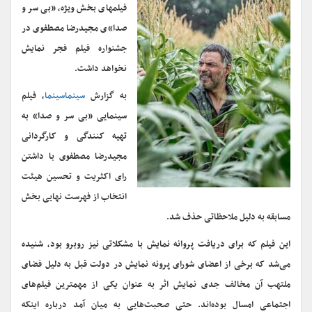
فیلمهای بخش ویژه، «بی سر و
صدا»ی مجیدرضا مصطفوی در
جشنواره فیلم فجر نمایش
نخواهد داشت.
به گزارش
سینماسینما
، فیلم
سینمایی «بی سر و صدا» به
تهیه کنندگی و کارگردانی
مجیدرضا مصطفوی با داشتن
رای اکثریت و تحسین هیئت
انتخاب از فهرست نهایی بخش
مسابقه به دلیل ملاحظاتی حذف شد.
این فیلم که برای دریافت پروانه نمایش با مشکلاتی نیز روبرو بود، شنیده
می‌شد که برخی از اعضای شورای پرونه نمایش در دولت قبل به دلیل فضای
ملتهب آن مخالف جدی نمایش اثر به عنوان یکی از مهمترین فیلم‌های
اجتماعی امسال بوده‌اند. حتی صحبت‌هایی به میان آمد درباره اینکه