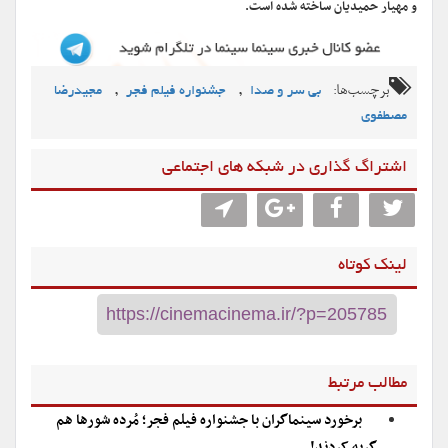
و مهیار حمیدیان ساخته شده است.
برچسب‌ها:
,
,
بی سر و صدا
جشنواره فیلم فجر
مجیدرضا
مصطفوی
اشتراگ گذاری در شبکه های اجتماعی
لینک کوتاه
مطالب مرتبط
برخورد سینماگران با جشنواره فیلم فجر؛ مُرده شورها هم
گریه کردند!