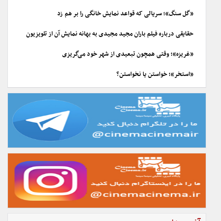
«گل سنگ»؛ سریالی که قواعد نمایش خانگی را بر هم زد
حقایقی درباره فیلم باران مجید مجیدی به بهانه نمایش آن از تلویزیون
«غریزه»؛ وقتی همچون تبعیدی از شهر خود می‌گریزی
«استخر»؛ خواستن یا نخواستن؟