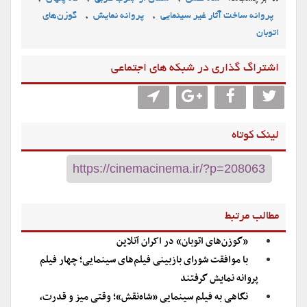
,
,
پروانه ساخت آثار غیر سینمایی
پروانه نمایش
گوزن‌های
اتوبان
اشتراگ گذاری در شبکه های اجتماعی
لینک کوتاه
مطالب مرتبط
«گوزن‌های اتوبان» در اکران آنلاین
با موافقت شورای بازبینی فیلم‌های سینمایی؛ چهار فیلم
پروانه نمایش گرفتند
نگاهی به فیلم سینمایی «شاه‌نقش»؛ وقتی میز و قدرت،