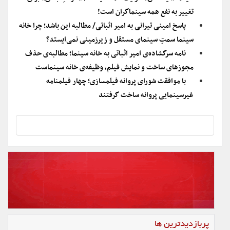
تغییر به نفع همه سینماگران است!
پاسخ امینی تیرانی به امیر اثباتی/ مطالبه این باشد؛ چرا خانه
سینما سمتِ سینمای مستقل و زیرزمینی نمی‌ایستد؟
نامه سرگشاده‌ی امیر اثباتی به خانه سینما؛ مطالبه‌ی حذف
مجوزهای ساخت و نمایش فیلم، وظیفه‌ی خانه سینماست
با موافقت شورای پروانه فیلمسازی؛ چهار فیلمنامه
غیرسینمایی پروانه ساخت گرفتند
پربازدیدترین ها