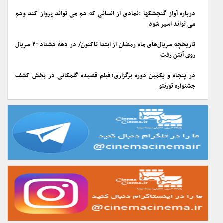
درباره آواز گنجشکها :نمادی از انسانی که هم می تواند پرواز کند وهم
می تواند اسیر شود
تاریخچه سریال‌های ماه رمضان از ابتدا تاکنون/ در دهه هشتاد ۴۰ سریال
روی آنتن رفت
در پنجاه و یکمین دوره برگزاری؛ فیلم قصیده گلمکانی در بخش کشف
جشنواره تورنتو