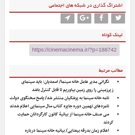
اشتراگ گذاری در شبکه های اجتماعی
لینک کوتاه
مطالب مرتبط
نگرانی مدیر عامل خانه سینما/ اسعدیان: باید سینمای
زیرزمینی را روی زمین بیاوریم تا قابل کنترل باشد
نامه خانه سینما به پزشکیان منتشر شد/ پاسخ سخنگوی دولت
نامزدهای نهمین دوره جایزه کتاب سال سینمایی اعلام شدند
سی صنف خانه سینما از بیانیهٔ کانون کارگردانان حمایت
کردند
اعلام زمان بدرقه بیضایی/ بیانیه خانه سینما درباره