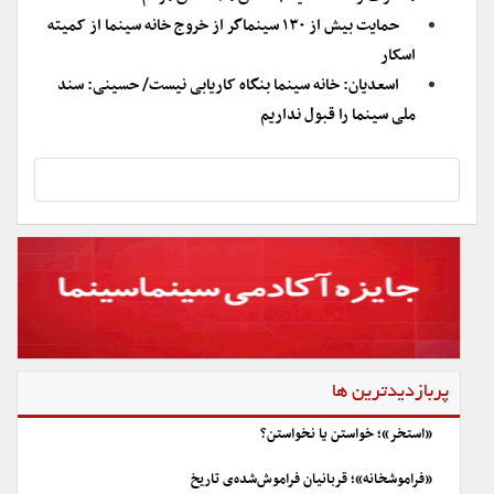
حمایت بیش از ۱۳۰ سینماگر از خروج خانه سینما از کمیته
اسکار
اسعدیان: خانه سینما بنگاه کاریابی نیست/ حسینی: سند
ملی سینما را قبول نداریم
پربازدیدترین ها
«استخر»؛ خواستن یا نخواستن؟
«فراموشخانه»؛ قربانیان فراموش‌شده‌ی تاریخ