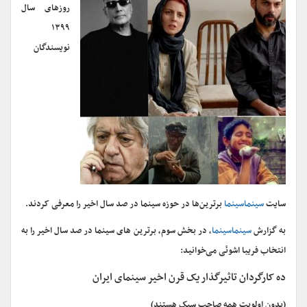
روزهای سال
۱۳۹۹
نویسندگان
سایت
سینماسینما
برترین‌ها در حوزه سینما در صد سال اخیر را معرفی کردند.
به گزارش
سینماسینما
، در بخش سوم، برترین های سینما در صد سال اخیر را به
انتخاب فریبا اشوئی می‌خوانید:
ده کارگردان تاثیرگذار یک قرن اخیر سینمای ایران
(بدون اولویت همه صاحب سبک هستند)