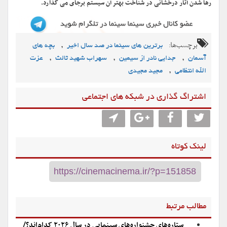
رها شدن آثار درخشانی در شناخت بهتر آن سیستم برجای می گذارد.
برچسب‌ها:
,
برترین های سینما در صد سال اخیر
بچه های
,
,
,
آسمان
جدایی نادر از سیمین
سهراب شهید ثالث
عزت
,
الله انتظامی
مجید مجیدی
اشتراگ گذاری در شبکه های اجتماعی
لینک کوتاه
مطالب مرتبط
ستاره‌های جشنواره‌‌های سینمایی در سال ۲۰۲۶ کدام‌اند؟/