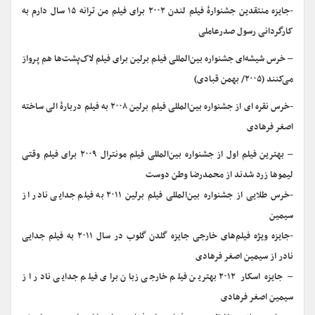
-جایزه منتقدین جشنوارهٔ فیلم لندن ۲۰۰۲ برای فیلم من ترانه ۱۵ سال دارم به
کارگردانی رسول صدرعاملی
– خرس شیشه‌ای جشنواره بین‌المللی فیلم برلین برای فیلم لاک‌پشت‌ها هم پرواز
می‌کنند (۲۰۰۵/ بهمن قبادی)
-خرس نقره ای از جشنواره بین‌المللی فیلم برلین ۲۰۰۸ به فیلم دربارهٔ الی ساخته
اصغر فرهادی
– بهترین فیلم اول از جشنواره بین‌المللی فیلم مونترال ۲۰۰۹ برای فیلم وقتی
لیموها زرد شدند از محمدرضا وطن دوست
-خرس طلایی از جشنواره بین‌المللی فیلم برلین ۲۰۱۱ به فیلم جدایی نادر از
سیمین
-جایزه ویژه فیلم‌های خارجی جایزه گلدن گلوب در سال ۲۰۱۱ به فیلم جدایی
نادر از سیمین اصغر فرهادی
– جایزه اسکار ۲۰۱۲ بهترین فیلم خارجی زبان برای فیلم جدایی نادر از
سیمین اصغر فرهادی