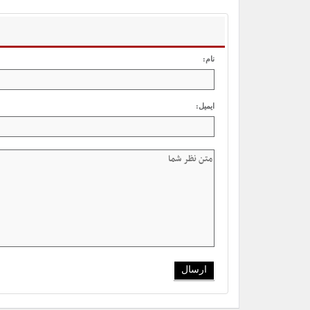
نام:
ایمیل: