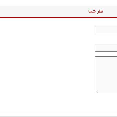
نظر شما