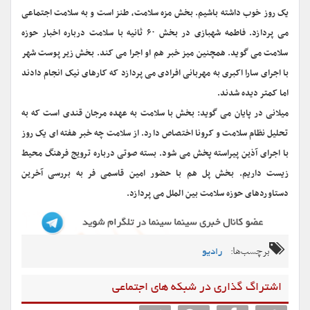
یک روز خوب داشته باشیم. بخش مزه سلامت، طنز است و به سلامت اجتماعی
می پردازد. فاطمه شهبازی در بخش ۶۰ ثانیه با سلامت درباره اخبار حوزه
سلامت می گوید. همچنین میز خبر هم او اجرا می کند. بخش زیر پوست شهر
با اجرای سارا اکبری به مهربانی افرادی می پردازد که کارهای نیک انجام دادند
اما کمتر دیده شدند.
میلانی در پایان می گوید: بخش با سلامت به عهده مرجان قندی است که به
تحلیل نظام سلامت و کرونا اختصاص دارد. از سلامت چه خبر هفته ای یک روز
با اجرای آذین پیراسته پخش می شود. بسته صوتی درباره ترویج فرهنگ محیط
زیست داریم. بخش پل هم با حضور امین قاسمی فر به بررسی آخرین
دستاوردهای حوزه سلامت بین الملل می پردازد.
برچسب‌ها:
رادیو
اشتراگ گذاری در شبکه های اجتماعی