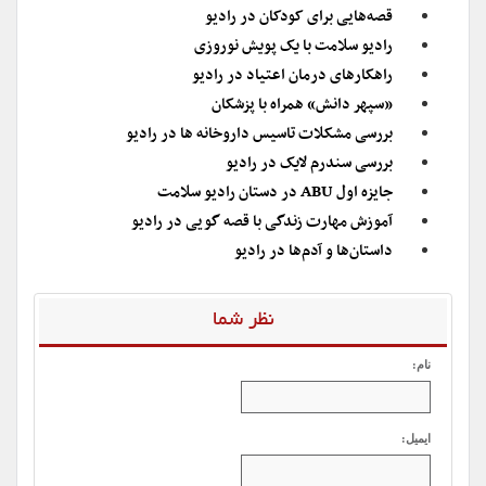
قصه‌هایی برای کودکان در رادیو
رادیو سلامت با یک پویش نوروزی
راهکارهای درمان اعتیاد در رادیو
«سپهر دانش» همراه با پزشکان
بررسی مشکلات تاسیس داروخانه ها در رادیو
بررسی سندرم لایک در رادیو
جایزه اول ABU در دستان رادیو سلامت
آموزش مهارت زندگی با قصه گویی در رادیو
داستان‌ها و آدم‌ها در رادیو
نظر شما
نام:
ایمیل: