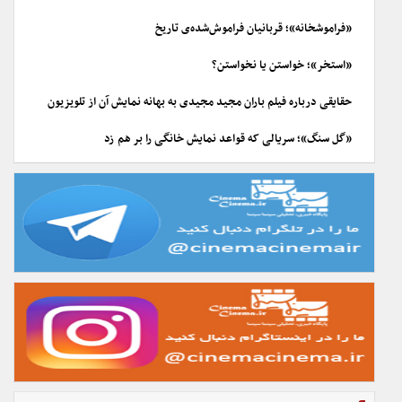
«فراموشخانه»؛ قربانیان فراموش‌شده‌ی تاریخ
«استخر»؛ خواستن یا نخواستن؟
حقایقی درباره فیلم باران مجید مجیدی به بهانه نمایش آن از تلویزیون
«گل سنگ»؛ سریالی که قواعد نمایش خانگی را بر هم زد