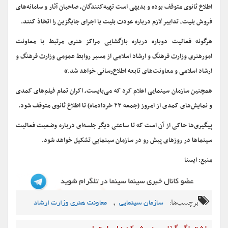
اطلاع ثانوی متوقف بوده و بدیهی است تهیه‌کنندگان، صاحبان آثار و سامانه‌های
فروش بلیت، تدابیر لازم درباره عودت بلیت یا اجرای جایگزین را اتخاذ کنند.
هرگونه فعالیت دوباره درباره بازگشایی مراکز هنری مرتبط با معاونت
امورهنری وزارت فرهنگ و ارشاد اسلامی از مسیر روابط عمومی وزارت فرهنگ و
ارشاد اسلامی و معاونت‌های تابعه اطلاع‌رسانی خواهد شد.»
همچنین سازمان سینمایی اعلام کرد که می‌بایست، اکران تمام فیلم‌های کمدی
و نمایش‌های کمدی از امروز (جمعه ۲۳ خردادماه) تا اطلاع ثانوی متوقف شود.
پیگیری‌ها حاکی از آن است که تا ساعتی دیگر جلسه‌ای درباره وضعیت فعالیت
سینماها در روزهای پیش رو در سازمان سینمایی تشکیل خواهد شود.
منبع: ایسنا
برچسب‌ها:
,
سازمان سینمایی
معاونت هنری وزارت ارشاد