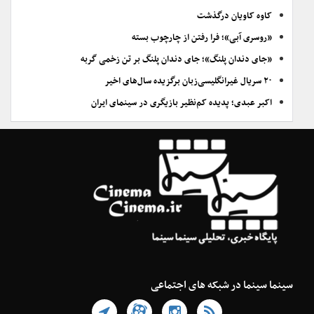
کاوه کاویان درگذشت
«روسری آبی»؛ فرا رفتن از چارچوب بسته
«جای دندان پلنگ»؛ جای دندان پلنگ بر تن زخمی گربه
۲۰ سریال غیرانگلیسی‌زبان برگزیده سال‌های اخیر
اکبر عبدی؛ پدیده کم‌نظیر بازیگری در سینمای ایران
سینما سینما در شبکه های اجتماعی