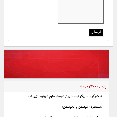
پربازدیدترین ها
گفت‌وگو با بازیگر فیلم باران/ دوست دارم دوباره بازی کنم
«استخر»؛ خواستن یا نخواستن؟