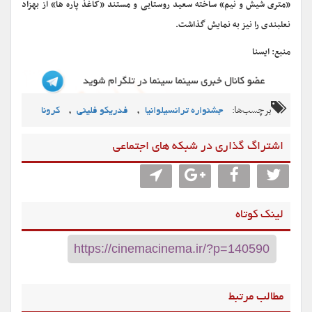
«متری شیش و نیم» ساخته سعید روستایی و مستند «کاغذ پاره ها» از بهزاد
نعلبندی را نیز به نمایش گذاشت.
منبع: ایسنا
برچسب‌ها:
,
,
جشنواره ترانسیلوانیا
فدریکو فلینی
کرونا
اشتراگ گذاری در شبکه های اجتماعی
لینک کوتاه
مطالب مرتبط