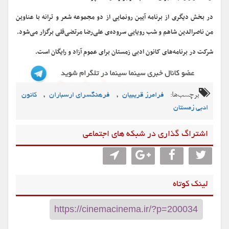
در بخش دیگری از برنامه آیین رونمایی از دو مجموعه شعر و ترانه با عناوین
من ناصرالدین شاهم و شب رویایی سروده‌ی علی‌رضا مرتضی‌قلی برگزار می‌شود.
شرکت در برنامه‌های کانون ادبی زمستان برای عموم آزاد و رایگان است.
برچسب‌ها:
,
,
فرامرز قریبیان
فرهنگسرای ارسباران
کانون
ادبی زمستان
اشتراگ گذاری در شبکه های اجتماعی
لینک کوتاه