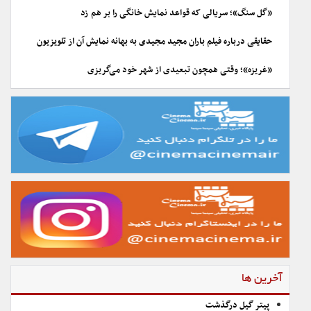
«گل سنگ»؛ سریالی که قواعد نمایش خانگی را بر هم زد
حقایقی درباره فیلم باران مجید مجیدی به بهانه نمایش آن از تلویزیون
«غریزه»؛ وقتی همچون تبعیدی از شهر خود می‌گریزی
آخرین ها
پیتر گیل درگذشت