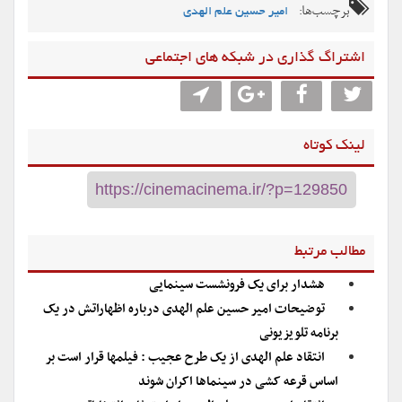
برچسب‌ها:
امیر حسین علم الهدی
اشتراگ گذاری در شبکه های اجتماعی
لینک کوتاه
مطالب مرتبط
هشدار برای یک فرونشست سینمایی
توضیحات امیر حسین علم الهدی درباره اظهاراتش در یک
برنامه تلویزیونی
انتقاد علم الهدی از یک طرح عجیب : فیلمها قرار است بر
اساس قرعه کشی در سینماها اکران شوند