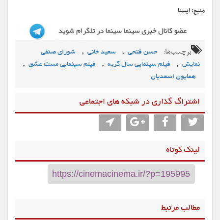
منبع: ایسنا
برچسب‌ها:
,
,
حسن فتحی
سعید خانی
شورای صنفی
,
,
,
نمایش
فیلم سینمایی سال گربه
فیلم سینمایی مست عشق
همایون اسعدیان
اشتراگ گذاری در شبکه های اجتماعی
لینک کوتاه
مطالب مرتبط