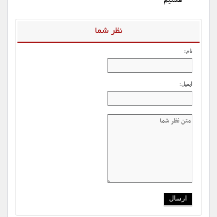
هستیم
نظر شما
نام:
ایمیل: