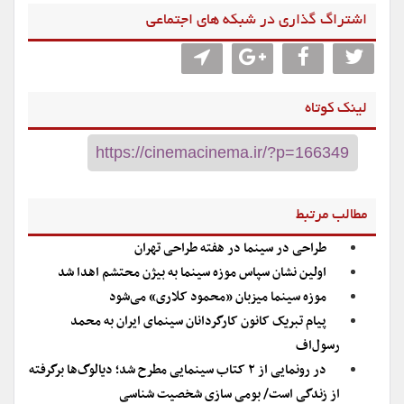
اشتراگ گذاری در شبکه های اجتماعی
لینک کوتاه
مطالب مرتبط
طراحی در سینما در هفته طراحی تهران
اولین نشان سپاس موزه سینما به بیژن محتشم اهدا شد
موزه سینما میزبان «محمود کلاری» می‌شود
پیام تبریک کانون کارگردانان سینمای ایران به محمد
رسول‌اف
در رونمایی از ۲ کتاب سینمایی مطرح شد؛ دیالوگ‌ها برگرفته
از زندگی است/ بومی سازی شخصیت شناسی