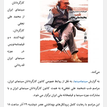
کارگردانان
سینمای ایران
از محمد علی
نجفی
کارگردان،
تهیه‌کننده و
فیلمنامه‌نویس
در موزه
سینمای ایران
قدردانی
می‌کند.
به گزارش
سینماسینما
، به نقل از روابط عمومی کانون کارگردانان سینمای ایران،
مراسم شب «محمد علی نجفی» به همت کانون کارگردانان سینمای ایران و با
مشارکت موزه سینما و فیلمخانه ملی ایران برگزار می شود.
این مراسم با رعایت کامل پروتکل‌های بهداشتی عصر دوشنبه ۲۹ آذر ساعت ۱۸