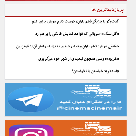
پربازدیدترین ها
گفت‌وگو با بازیگر فیلم باران/ دوست دارم دوباره بازی کنم
«گل سنگ»؛ سریالی که قواعد نمایش خانگی را بر هم زد
حقایقی درباره فیلم باران مجید مجیدی به بهانه نمایش آن از تلویزیون
«غریزه»؛ وقتی همچون تبعیدی از شهر خود می‌گریزی
«استخر»؛ خواستن یا نخواستن؟