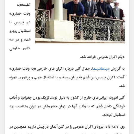
گفت:«به
وقت خماری»
در پاریس با
استقبال روبرو
شده و در سه
کشور خارجی
دیگر اکران عمومی خواهد شد.
به گزارش
سینماسینما
، جمال گلی درباره اکران های خارجی «به وقت خماری»
گفت: اکران پاریس این فیلم به پایان رسید و با استقبال خوب و پرشوری همراه
شد.
گلی افزود: ایرانی‌های خارج از کشور به دلیل نوستالژیک بودن جغرافیا و آداب
فرهنگی داخل فیلم که با رفتار آنها در زمان حضورشان در ایران متناسب بود
استقبال کردند.
وی ادامه داد: بزودی اکران عمومی را در کلن آلمان در پیش داریم همچنین در