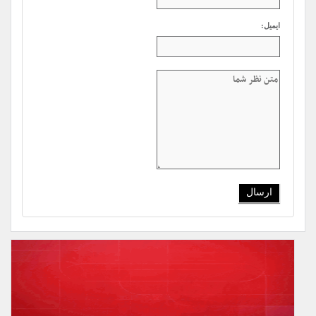
ایمیل: