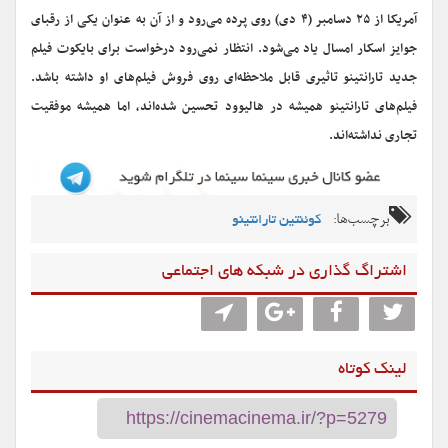
آمریکا از ۲۵ دسامبر (۴ دی) روی پرده می‌رود و از آن به عنوان یکی از رقبای
جوایز اسکار امسال یاد می‌شود. انتظار نمی‌رود درخواست برای بایکوت فیلم
جدید تارانتینو تاثیری قابل ملاحظه‌ای روی فروش فیلم‌های او داشته باشد.
فیلم‌های تارانتینو همیشه در هالیوود تحسین شده‌اند، اما همیشه موفقیت
تجاری نداشته‌اند.
برچسب‌ها:
کوئنتین تارانتینو
اشتراگ گذاری در شبکه های اجتماعی
لینک کوتاه