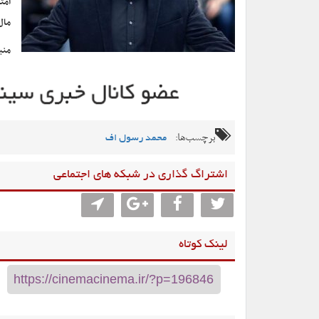
مال
منب
برچسب‌ها:
محمد رسول اف
اشتراگ گذاری در شبکه های اجتماعی
لینک کوتاه