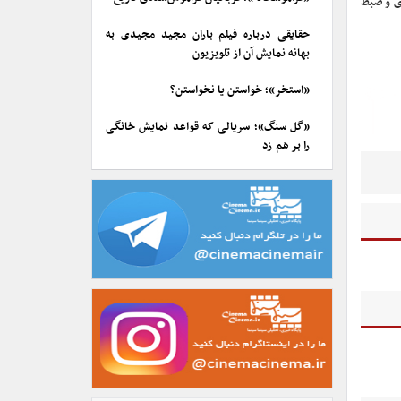
نقدی و ضبط
حقایقی درباره فیلم باران مجید مجیدی به
بهانه نمایش آن از تلویزیون
«استخر»؛ خواستن یا نخواستن؟
«گل سنگ»؛ سریالی که قواعد نمایش خانگی
را بر هم زد