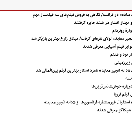
ه» در فرانسه/ نگاهی به فروش فیلم‌های سه فیلمساز مهم
هٔ روتردام
جیر معابد» لولای نقره‌ای گرفت/ میثاق زارع بهترین بازیگر شد
جوایز فیلم آسیایی معرفی شدند
ر نود و هفتم
 زیرزمینی
دانه انجیر معابد» نامزد اسکار بهترین فیلم بین‌المللی شد
نسه
درباره خوش‌شانس‌ترین‌ها
فیلم اروپا