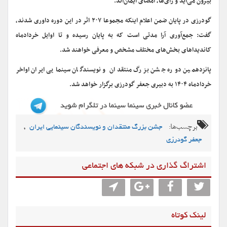
بیرون می‌آید و رأی‌ها، امضای ایمان‌اند.
گودرزی در پایان ضمن اعلام اینکه مجموعا ۲۰۷ اثر در این دوره داوری شدند،
گفت: جمع‌آوری آرا مدتی است که به پایان رسیده و تا اوایل خردادماه
کاندیداهای بخش‌های مختلف مشخص و معرفی خواهند شد.
پانزدهمین دوره جشن بزرگ منتقدان و نویسندگان سینمایی ایران اواخر
خردادماه ۱۴۰۴ به دبیری جعفر گودرزی برگزار خواهد شد.
برچسب‌ها:
,
جشن بزرگ منتقدان و نویسندگان سینمایی ایران
جعفر گودرزی
اشتراگ گذاری در شبکه های اجتماعی
لینک کوتاه