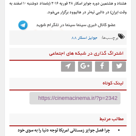
هشتاد و هشتمین دوره جوایز اسکار ۲۸ فوریه ۲۰۱۶ (بامداد دوشنبه ۱۰ اسفند به
‌وقت ایران) در دالبی تیه‌تر در هالیوود برگزار می‌شود.
برچسب‌ها:
جوایز اسکار 88
اشتراگ گذاری در شبکه های اجتماعی
لینک کوتاه
مطالب مرتبط
چرا فصل جوایز زمستانی امریکا توجه دنیا را به سوی خود