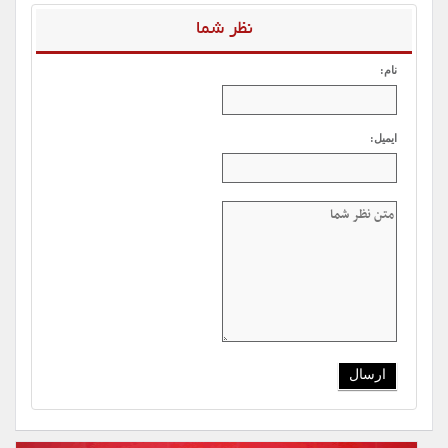
نظر شما
نام:
ایمیل: