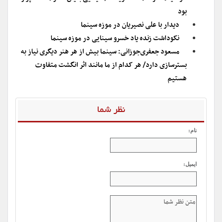
بود
دیدار با علی نصیریان در موزه سینما
نکوداشت زنده یاد خسرو سینایی در موزه سینما
مسعود جعفری‌جوزانی: سینما بیش از هر هنر دیگری نیاز به
بسترسازی دارد/ هر کدام از ما مانند اثر انگشت متفاوت
هستیم
نظر شما
نام:
ایمیل: