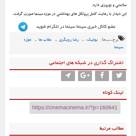
سلامتی و بهروزی دارد.
این دیدار با رعایت کامل پروتکل های بهداشتی در موزه سینما صورت گرفت.
برچسب‌ها:
,
,
,
بوتیک،
رضا رویگری
عقاب ها
موزه
سینما
اشتراگ گذاری در شبکه های اجتماعی
لینک کوتاه
مطالب مرتبط