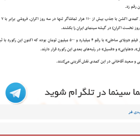
ن رقم زد.
این کمدی
پیش از این، رکورد فروش سه روز نخست اکران یک فیلم در اختیار فیلم «ویلای ساحلی» با رقم ۴ میلیارد و ۵۰۰ میلیون تومان بوده که اک
، «هاوایی» و «فسیل» در رتبه‌های بعدی این رکورد قرار دارند.
ی و سعید آقاخانی در این کمدی نقش آفرینی می‌کنند.
دی فر